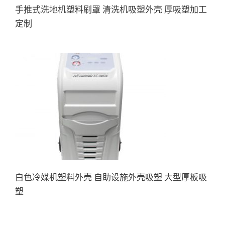
手推式洗地机塑料刷罩 清洗机吸塑外壳 厚吸塑加工
定制
白色冷媒机塑料外壳 自助设施
外壳吸塑 大型厚板吸塑
白色冷媒机塑料外壳 自助设施外壳吸塑 大型厚板吸
塑