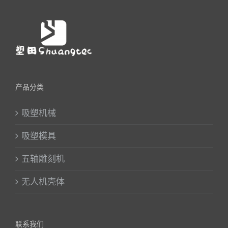
产品分类
吸塑机械
吸塑模具
五轴雕刻机
无人机壳体
联系我们