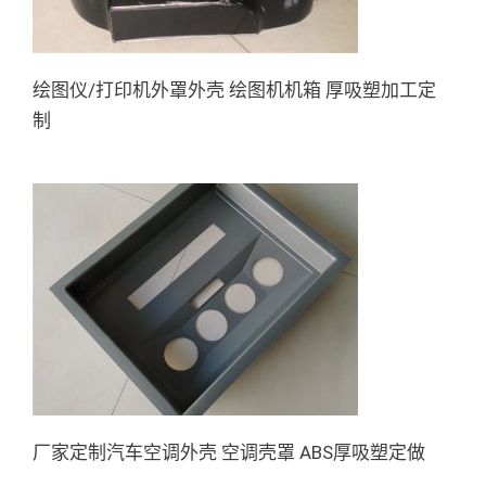
绘图仪/打印机外罩外壳 绘图机机箱 厚吸塑加工定
制
厂家定制汽车空调外壳 空调壳
罩 ABS厚吸塑定做
厂家定制汽车空调外壳 空调壳罩 ABS厚吸塑定做