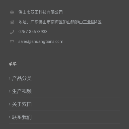
佛山市双田科技有限公司
地址：广东佛山市南海区狮山镇狮山工业园A区
0757-85573933
sales@shuangtians.com
菜单
产品分类
生产视频
关于双田
联系我们