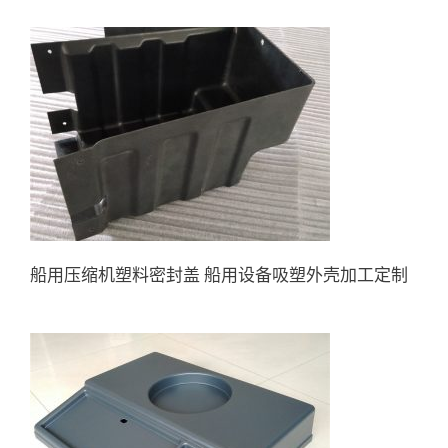
船用压缩机塑料密封盖 船用设
备吸塑外壳加工定制
船用压缩机塑料密封盖 船用设备吸塑外壳加工定制
汽车四轮定位仪操作台桌 电脑