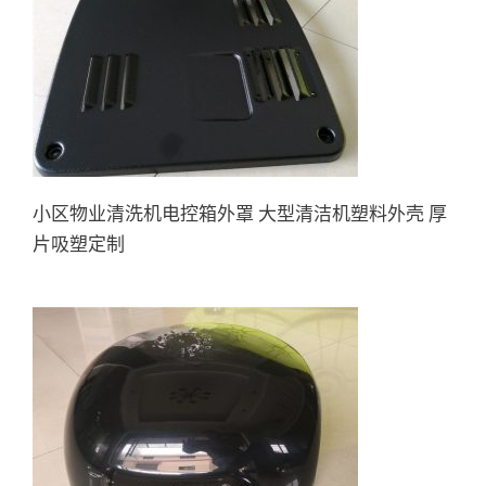
小区物业清洗机电控箱外罩 大
型清洁机塑料外壳 厚片吸塑定
制
小区物业清洗机电控箱外罩 大型清洁机塑料外壳 厚
片吸塑定制
绘图仪/打印机外罩外壳 绘图机
机箱 厚吸塑加工定制