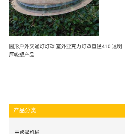
圆形户外交通灯灯罩 室外亚克
力灯罩直径410 透明厚吸塑产品
圆形户外交通灯灯罩 室外亚克力灯罩直径410 透明
厚吸塑产品
产品分类
吸塑机械