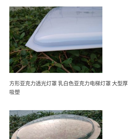
方形亚克力透光灯罩 乳白色亚
克力电梯灯罩 大型厚吸塑
方形亚克力透光灯罩 乳白色亚克力电梯灯罩 大型厚
吸塑