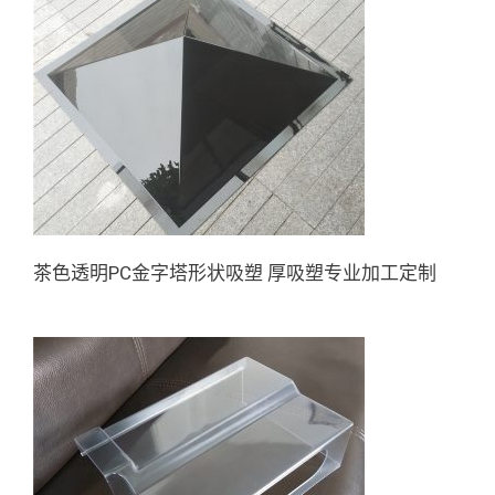
茶色透明PC金字塔形状吸塑 厚
吸塑专业加工定制
茶色透明PC金字塔形状吸塑 厚吸塑专业加工定制
定制食品机外壳 透明吸塑罩 热
成型透明塑料壳