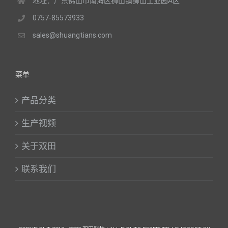
地址：广东佛山市南海区狮山镇狮山工业园A区
0757-85573933
sales@shuangtians.com
菜单
产品分类
生产视频
关于双田
联系我们