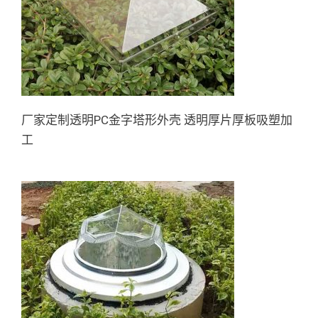
厂家定制透明PC金字塔形外壳
透明厚片厚板吸塑加工
厂家定制透明PC金字塔形外壳 透明厚片厚板吸塑加
工
PC采光罩导光罩 地下车库导光
罩地面导光灯罩 厚板厚片吸塑
加工定制