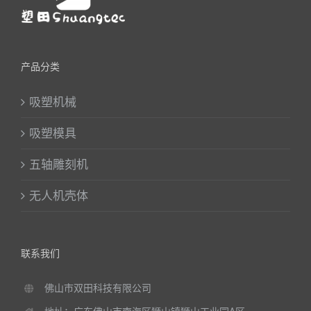
产品分类
吸塑机械
吸塑模具
五轴雕刻机
无人机壳体
联系我们
佛山市双田科技有限公司