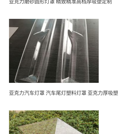
亚克力磨砂圆形灯罩 精致精准高档厚吸塑定制
亚克力汽车灯罩 汽车尾灯塑料
灯罩 亚克力厚吸塑
亚克力汽车灯罩 汽车尾灯塑料灯罩 亚克力厚吸塑