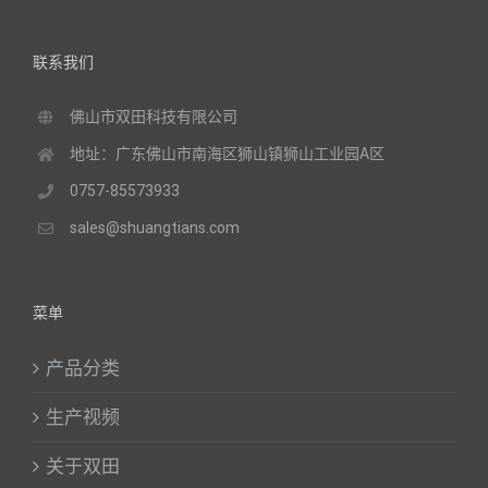
联系我们
佛山市双田科技有限公司
地址：广东佛山市南海区狮山镇狮山工业园A区
0757-85573933
sales@shuangtians.com
菜单
产品分类
生产视频
关于双田