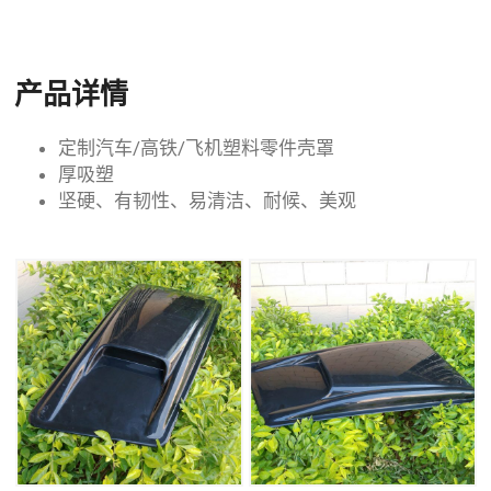
产品详情
定制汽车/高铁/飞机塑料零件壳罩
厚吸塑
坚硬、有韧性、易清洁、耐候、美观