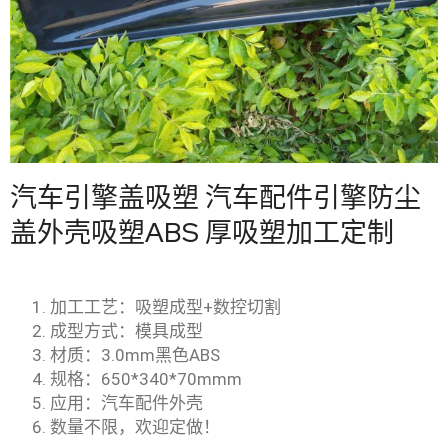
汽车引擎盖吸塑 汽车配件引擎防尘
盖外壳吸塑ABS 厚吸塑加工定制
加工工艺：吸塑成型+数控切割
成型方式：模具成型
材质：3.0mm黑色ABS
规格：650*340*70mmm
应用：汽车配件外壳
数量不限，欢迎定做！