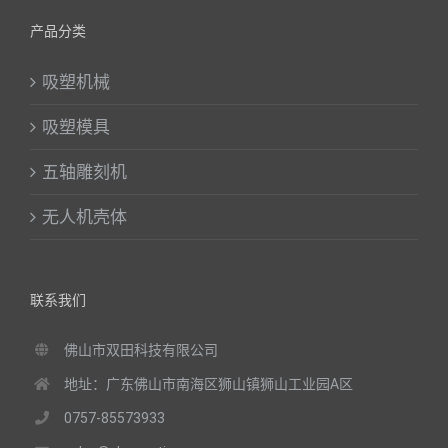
产品分类
吸塑机械
吸塑模具
五轴雕刻机
无人机壳体
联系我们
佛山市双田科技有限公司
地址：广东佛山市南海区狮山镇狮山工业园A区
0757-85573933